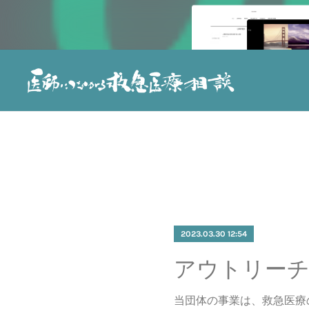
2023.03.30 12:54
当団体の事業は、救急医療