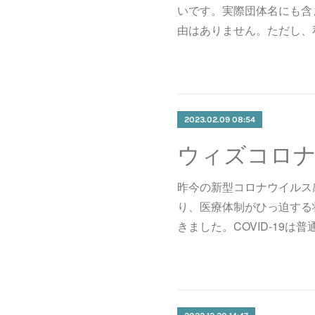
いです。実際団体名にも含
由はありません。ただし、
2023.02.09 08:54
昨今の新型コロナウイルス感
り、医療体制がひっ迫する
きました。COVID-19