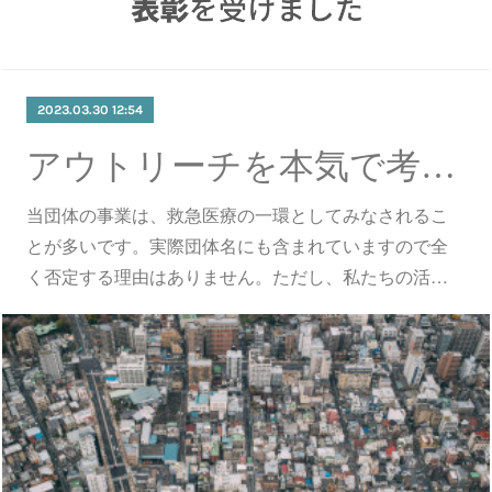
2023.03.30 12:54
アウトリーチを本気で考えてみる ～まちづくりを見据えて～
当団体の事業は、救急医療の一環としてみなされるこ
とが多いです。実際団体名にも含まれていますので全
く否定する理由はありません。ただし、私たちの活…