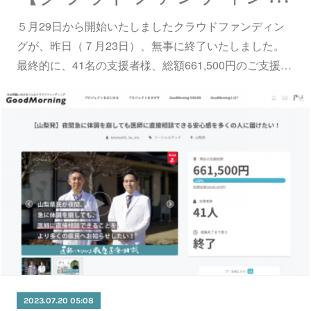
５月29日から開始いたしましたクラウドファンディン
グが、昨日（７月23日）、無事に終了いたしました。
最終的に、41名の支援者様、総額661,500円のご支援…
2023.07.20 05:08