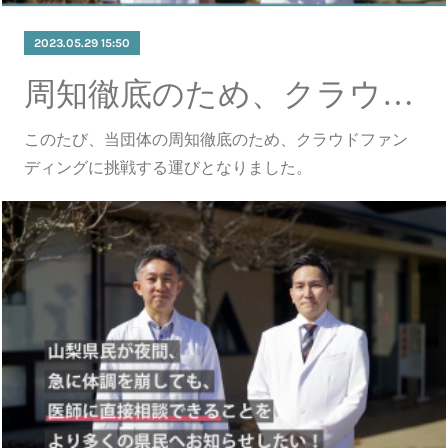
2023.05.29 15:50
周知徹底のため、クラウドファンディングに挑戦中
このたび、当団体の周知徹底のため、クラウドファン
ディングに挑戦する運びとなりました。