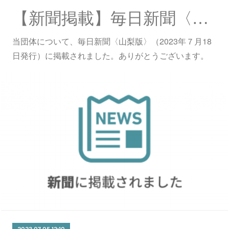
【新聞掲載】毎日新聞〈山梨版〉（７月18日発行）に掲載されました。
当団体について、毎日新聞〈山梨版〉（2023年７月18
日発行）に掲載されました。ありがとうございます。
2023.07.05 12:10