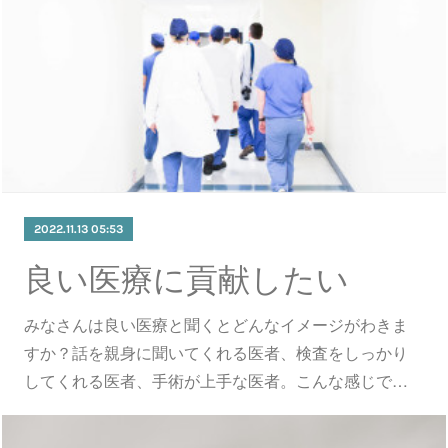
2022.11.13 05:53
良い医療に貢献したい
みなさんは良い医療と聞くとどんなイメージがわきま
すか？話を親身に聞いてくれる医者、検査をしっかり
してくれる医者、手術が上手な医者。こんな感じで…