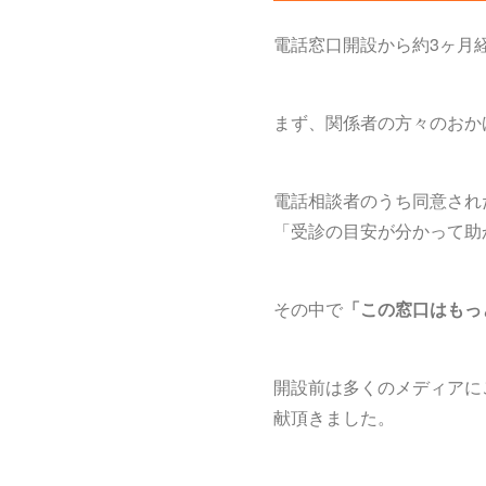
電話窓口開設から約3ヶ月
まず、関係者の方々のおか
電話相談者のうち同意され
「受診の目安が分かって助
その中で
「この窓口はもっ
開設前は多くのメディアに
献頂きました。