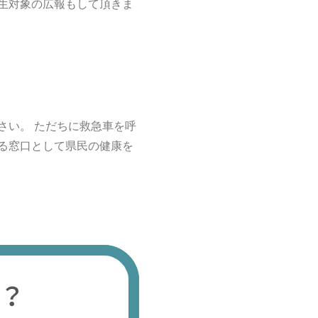
生対象の広報もして頂きま
さい。 ただちに救急車を呼
る窓口として県民の健康を