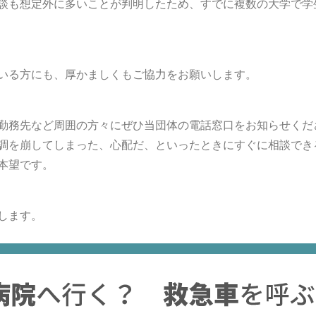
談も想定外に多いことが判明したため、すでに複数の大学で学
いる方にも、厚かましくもご協力をお願いします。
勤務先など周囲の方々にぜひ当団体の電話窓口をお知らせくだ
調を崩してしまった、心配だ、といったときにすぐに相談でき
本望です。
します。