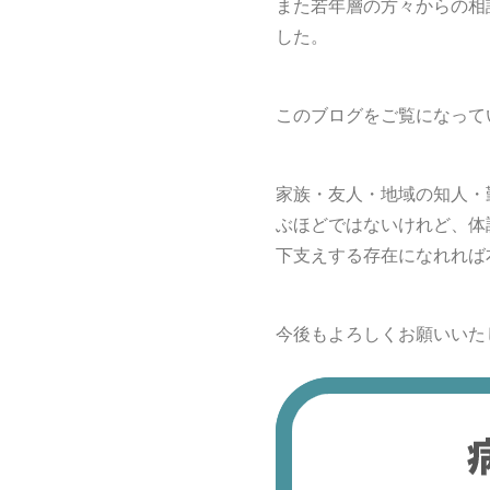
また若年層の方々からの相
した。
このブログをご覧になって
家族・友人・地域の知人・
ぶほどではないけれど、体
下支えする存在になれれば
今後もよろしくお願いいた