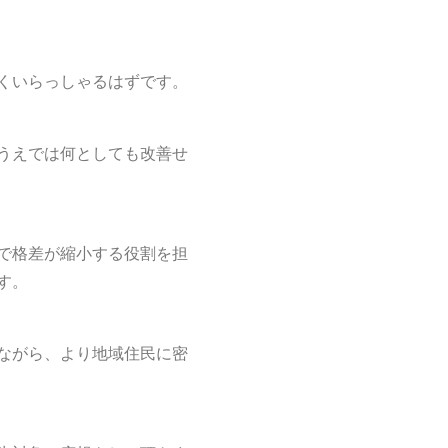
くいらっしゃるはずです。
うえでは何としても改善せ
で格差が縮小する役割を担
す。
ながら、より地域住民に密