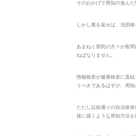
そのおかげで周知の進んだ
しかし裏を返せば、当団体
あまねく県民の方々が夜間
ねばなりません。
情報格差が健康格差に直結
うべきであるはずが、周知
ただし以前通りの自治体単
接に届くような周知方法を