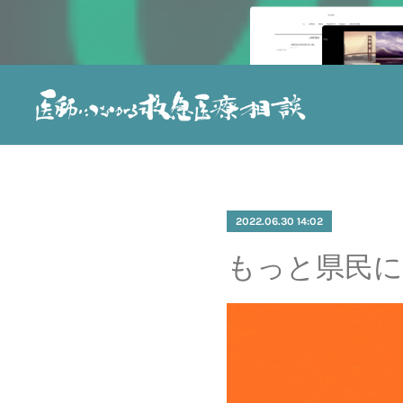
2022.06.30 14:02
もっと県民