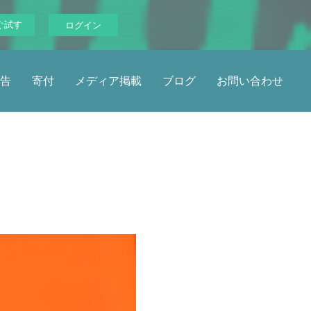
ぐ試す
ログイン
告
寄付
メディア掲載
ブログ
お問い合わせ