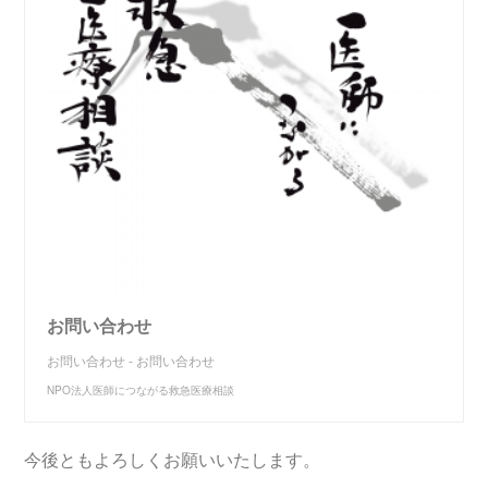
お問い合わせ
お問い合わせ - お問い合わせ
NPO法人医師につながる救急医療相談
今後ともよろしくお願いいたします。