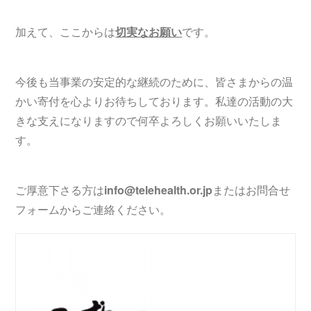
加えて、ここからは
切実なお願い
です。
今後も当事業の安定的な継続のために、皆さまからの温
かい寄付を心よりお待ちしております。私達の活動の大
きな支えになりますので何卒よろしくお願いいたしま
す。
ご厚意下さる方は
info@telehealth.or.jp
またはお問合せ
フォームからご連絡ください。