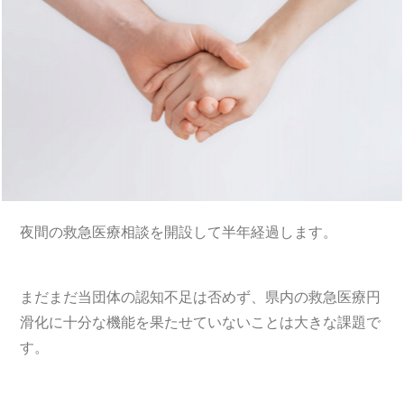
夜間の救急医療相談を開設して半年経過します。
まだまだ当団体の認知不足は否めず、県内の救急医療円
滑化に十分な機能を果たせていないことは大きな課題で
す。