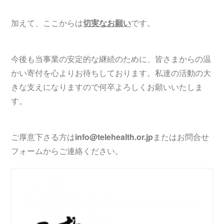
加えて、ここからは
切実なお願い
です。
今後も当事業の安定的な継続のために、皆さまからの温
かい寄付を心よりお待ちしております。私達の活動の大
きな支えになりますので何卒よろしくお願いいたしま
す。
ご厚意下さる方は
info@telehealth.or.jp
またはお問合せ
フォームからご連絡ください。