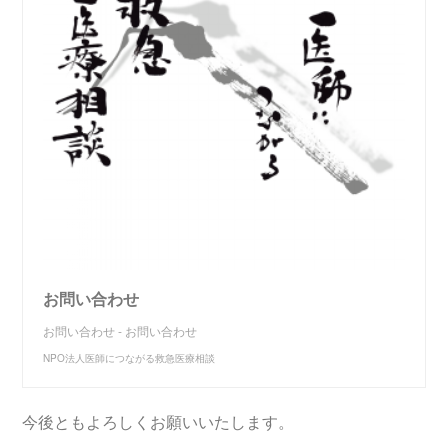
お問い合わせ
お問い合わせ - お問い合わせ
NPO法人医師につながる救急医療相談
今後ともよろしくお願いいたします。