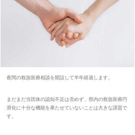
夜間の救急医療相談を開設して半年経過します。
まだまだ当団体の認知不足は否めず、県内の救急医療円
滑化に十分な機能を果たせていないことは大きな課題で
す。