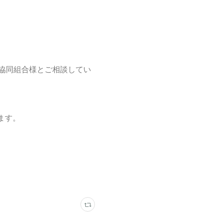
協同組合様とご相談してい
ます。