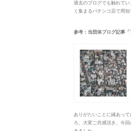
過去のブログでも触れてい
く集まるパチンコ店で周知
参考：当団体ブログ記事「
ありがたいことに縁あって
ろ、大変ご共感頂き、今回
きました。