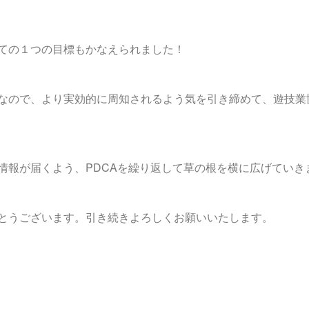
ての１つの目標もかなえられました！
なので、より実効的に周知されるよう気を引き締めて、遊技業
情報が届くよう、PDCAを繰り返して草の根を横に広げていき
とうございます。引き続きよろしくお願いいたします。