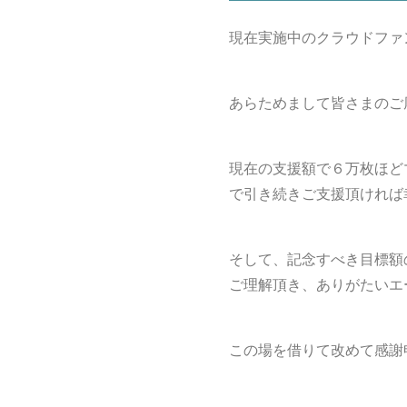
現在実施中のクラウドファ
あらためまして皆さまのご
現在の支援額で６万枚ほど
で引き続きご支援頂ければ
そして、記念すべき目標額
ご理解頂き、ありがたいエ
この場を借りて改めて感謝