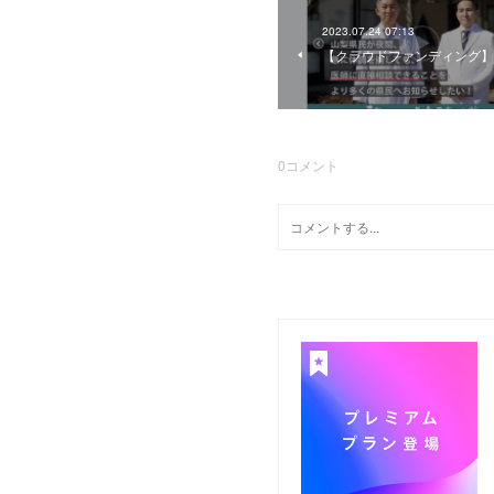
2023.07.24 07:13
【クラウドファンディング】
0
コメント