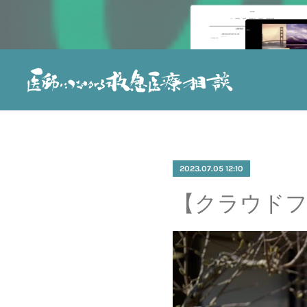
2023.07.05 12:10
【クラウドフ