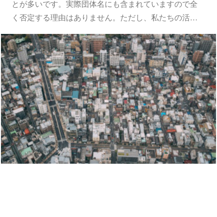
とが多いです。実際団体名にも含まれていますので全
く否定する理由はありません。ただし、私たちの活…