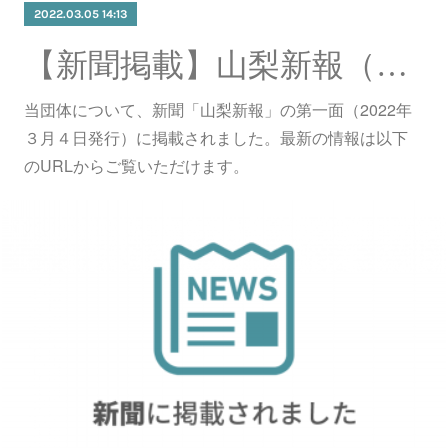
2022.03.05 14:13
【新聞掲載】山梨新報（３月４日発行）の第一面に掲載されました。
当団体について、新聞「山梨新報」の第一面（2022年
３月４日発行）に掲載されました。最新の情報は以下
のURLからご覧いただけます。