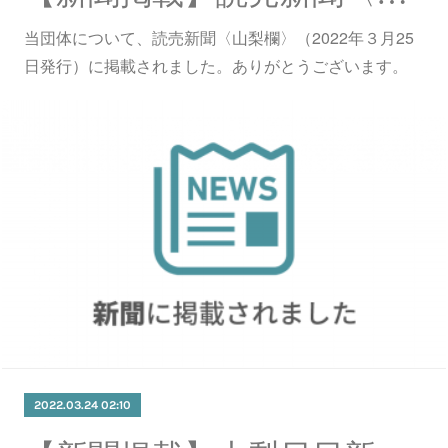
当団体について、読売新聞〈山梨欄〉（2022年３月25
日発行）に掲載されました。ありがとうございます。
2022.03.24 02:10