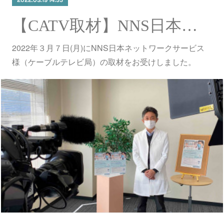
【CATV取材】NNS日本ネットワークサービス様の取材をお受けしました。
2022年３月７日(月)にNNS日本ネットワークサービス
様（ケーブルテレビ局）の取材をお受けしました。