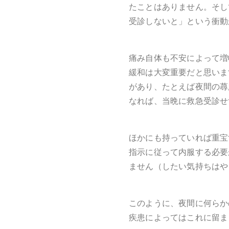
たことはありません。そし
受診しないと」という衝動
痛み自体も不安によって増
緩和は大変重要だと思いま
があり、たとえば夜間の蕁
なれば、当晩に救急受診せ
ほかにも持っていれば重宝
指示に従って内服する必要
ません（したい気持ちはや
このように、夜間に何らか
疾患によってはこれに留ま