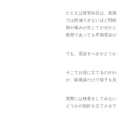
たとえば尿管結石は、直接
では軽減できないほど悶絶
熱や痛みが生じてかぜかと
夜間であっても早期受診が
でも、受診すべきかどうか
そこでお役に立てるのがわ
か、鎮痛薬だけで様子を見
実際には検査をしてみない
どうかの指針を立てさせて