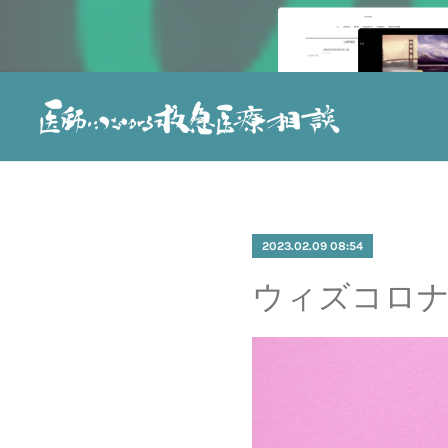
2023.02.09 08:54
ウィズコロ