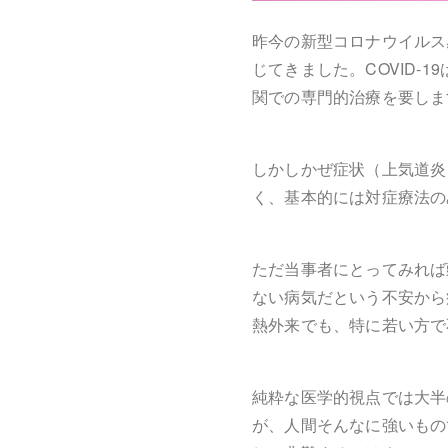
昨今の新型コロナウイルス
じてきました。COVID
関での専門的治療を要しま
しかしかぜ症状（上気道炎
く、基本的には対症療法の
ただ当事者にとってみれば
ない病気だという不安から
熱外来でも、特に若い方で
純粋な医学的視点では大半
が、人間そんなに強いもの