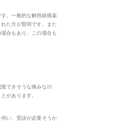
です。一般的な解熱鎮痛薬
された方が賢明です。また
の場合もあり、この場合も
我慢できそうな痛みなの
ことがあります。
を伺い、受診が必要そうか