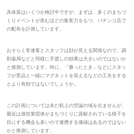
具体策はいくつか検討中ですが、まずは、多くのまちづ
くりイベントが羨むほどの集客力をもつ、パチンコ店で
の配布を計画しています。
おそらく常連客とスタッフは顔が見える関係なので、調
剤薬局などと同様に手渡しの効果は大きいのではないか
と推測しています。特に、「勝ったとき」などにスタッ
フが景品と一緒にマグネットを添えるなどの工夫をする
とより有効ではないでしょうか。
この計画については未だ机上の空論の域を出ませんが、
最近は遊技業団体がまちづくりに貢献されている様子を
目にする機会も多いので連携する価値はあるのではない
かと推測しています。