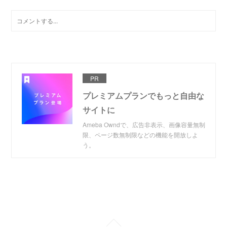
PR
プレミアムプランでもっと自由な
サイトに
Ameba Owndで、広告非表示、画像容量無制
限、ページ数無制限などの機能を開放しよ
う。