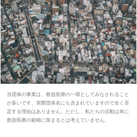
当団体の事業は、救急医療の一環としてみなされること
が多いです。実際団体名にも含まれていますので全く否
定する理由はありません。ただし、私たちの活動は単に
救急医療の範疇に留まるとは考えていません。