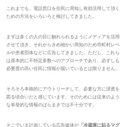
これまでも、電話窓口を住民に周知し有効活用して頂く
ための方法をいろいろと検討してきました。
まずは多くの人の目に触れられるようにメディアを活用
させて頂き、それからきめ細かい周知のため市町村レベ
ルや患者団体などに広告してきました。ただし、これら
は基本的に不特定多数へのアプローチであり、必ずしも
必要度の高い住民に情報が届いているとは限りません。
そろそろ本格的にアウトリーチして、必要な方に浸透を
図る頃合いだと感じています。そのためには従来のよう
な単発的な情報のばらまきでは不十分です。
そこでいま計画している広告媒体が
「冷蔵庫に貼るマグ