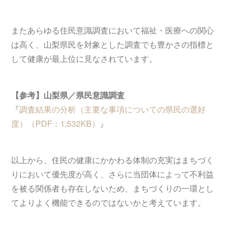
またあらゆる住民意識調査において福祉・医療への関心
は高く、山梨県民を対象とした調査でも豊かさの指標と
して健康が最上位に見なされています。
【参考】山梨県／県民意識調査
『
調査結果の分析（主要な事項についての県民の選好
度）（PDF：1,532KB）
』
以上から、住民の健康にかかわる体制の充実はまちづく
りにおいて優先度が高く、さらに当団体によって不利益
を被る関係者も存在しないため、まちづくりの一環とし
てよりよく機能できるのではないかと考えています。