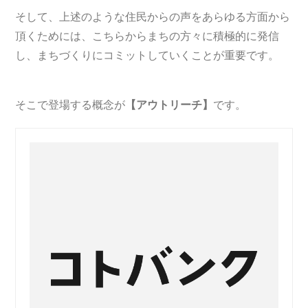
そして、上述のような住民からの声をあらゆる方面から
頂くためには、こちらからまちの方々に積極的に発信
し、まちづくりにコミットしていくことが重要です。
そこで登場する概念が
【アウトリーチ】
です。